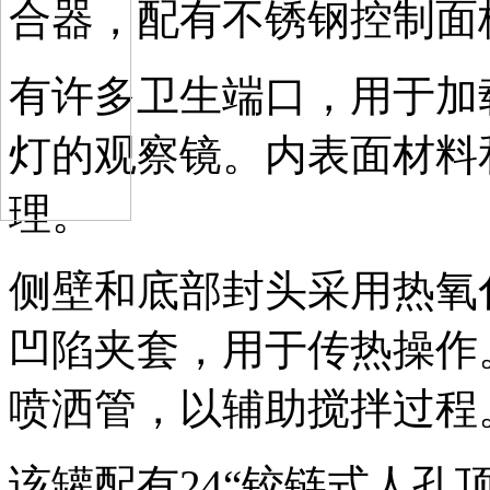
合器，配有不锈钢控制面
有许多卫生端口，用于加载
灯的观察镜。内表面材料
理。
侧壁和底部封头采用热氧
凹陷夹套，用于传热操作
喷洒管，以辅助搅拌过程
该罐配有24“铰链式人