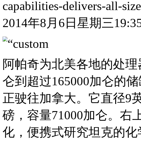
capabilities-delivers-all-si
2014年8月6日星期三19:35
阿帕奇为北美各地的处理
仑到超过165000加仑
正驶往加拿大。它直径9英尺
磅，容量71000加仑。
化，便携式研究坦克的化