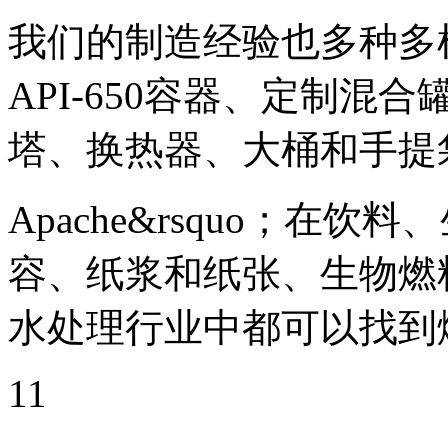
我们的制造经验也多种多
API-650容器、定制
塔、换热器、大桶和手提
Apache&rsquo；在
容、纸浆和纸张、生物燃
水处理行业中都可以找到
11