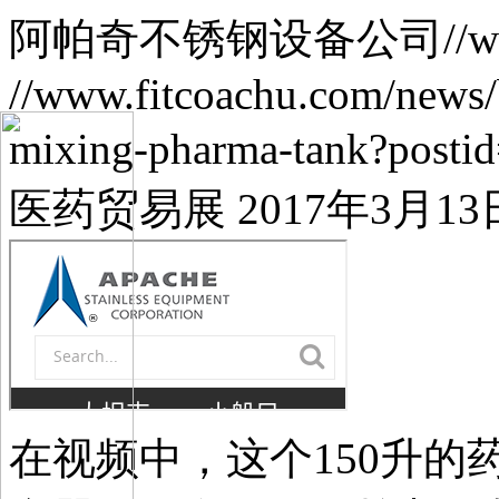
阿帕奇不锈钢设备公司
//
//www.fitcoachu.com/news/b
mixing-pharma-tank?posti
医药贸易展
2017年3月13
在视频中，这个150升的