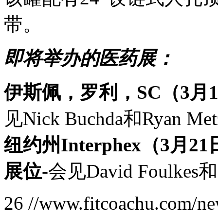
带。
即将举办的医药展：
伊斯佩，罗利，SC（3月1
见Nick Buchda和Ryan Met
纽约州Interphex（3月
展位
-会见David Foulkes和M
26
//www.fitcoachu.com/ne